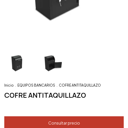
Inicio
.
EQUIPOS BANCARIOS
.
COFRE ANTITAQUILLAZO
COFRE ANTITAQUILLAZO