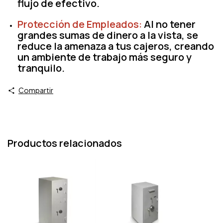
flujo de efectivo.
Protección de Empleados:
Al no tener
grandes sumas de dinero a la vista, se
reduce la amenaza a tus cajeros, creando
un ambiente de trabajo más seguro y
tranquilo.
Compartir
Productos relacionados