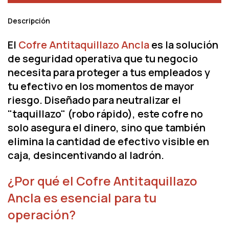
Descripción
El
Cofre Antitaquillazo Ancla
es la solución
de seguridad operativa que tu negocio
necesita para proteger a tus empleados y
tu efectivo en los momentos de mayor
riesgo. Diseñado para neutralizar el
"taquillazo" (robo rápido), este cofre no
solo asegura el dinero, sino que también
elimina la cantidad de efectivo visible en
caja, desincentivando al ladrón.
¿Por qué el Cofre Antitaquillazo
Ancla es esencial para tu
operación?