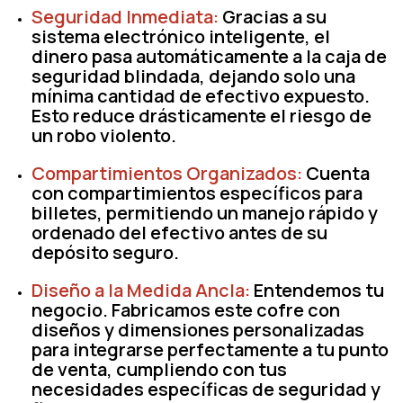
Seguridad Inmediata:
Gracias a su
sistema electrónico inteligente
, el
dinero pasa automáticamente a la caja de
seguridad blindada, dejando solo una
mínima cantidad de efectivo expuesto.
Esto reduce drásticamente el riesgo de
un robo violento.
Compartimientos Organizados:
Cuenta
con compartimientos específicos para
billetes, permitiendo un manejo rápido y
ordenado del efectivo antes de su
depósito seguro.
Diseño a la Medida Ancla:
Entendemos tu
negocio. Fabricamos este cofre con
diseños y dimensiones personalizadas
para integrarse perfectamente a tu punto
de venta, cumpliendo con tus
necesidades específicas de seguridad y