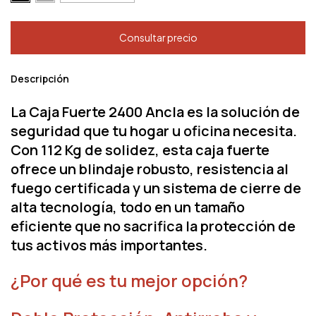
Descripción
La
Caja Fuerte 2400 Ancla
es la solución de
seguridad que tu hogar u oficina necesita.
Con
112 Kg
de solidez, esta caja fuerte
ofrece un blindaje robusto, resistencia al
fuego certificada y un sistema de cierre de
alta tecnología, todo en un tamaño
eficiente que no sacrifica la protección de
tus activos más importantes.
¿Por qué es tu mejor opción?