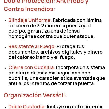
Doble Protección: Antirrobo y
Contra Incendios:
Blindaje Uniforme:
Fabricada con lámina
de acero de
3.2 mm
en la puerta y el
cuerpo, garantiza una defensa
homogénea contra cualquier ataque.
Resistente al Fuego:
Protege tus
documentos, archivos digitales y dinero
del calor extremo y el fuego.
Cierre con Cuchilla:
Incorpora un sistema
de cierre de máxima seguridad con
cuchilla
, una característica avanzada que
anula los intentos de forzar la puerta.
Organización Versátil:
Doble Custodia:
Incluye un
cofre interior