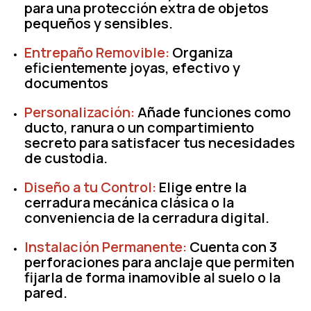
para una protección extra de objetos
pequeños y sensibles.
Entrepaño Removible:
Organiza
eficientemente joyas, efectivo y
documentos
Personalización:
Añade funciones como
ducto
,
ranura
o un
compartimiento
secreto
para satisfacer tus necesidades
de custodia.
Diseño a tu Control:
Elige entre la
cerradura mecánica
clásica o la
conveniencia de la
cerradura digital
.
Instalación Permanente:
Cuenta con
3
perforaciones para anclaje
que permiten
fijarla de forma inamovible al suelo o la
pared.