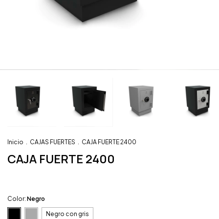
Inicio
.
CAJAS FUERTES
.
CAJA FUERTE 2400
CAJA FUERTE 2400
Color:
Negro
Negro con gris