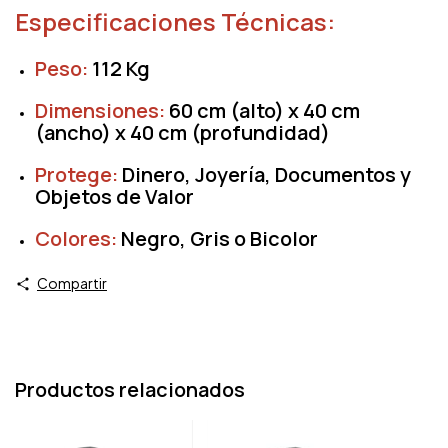
Especificaciones Técnicas:
Peso:
112 Kg
Dimensiones:
60 cm (alto) x 40 cm
(ancho) x 40 cm (profundidad)
Protege:
Dinero, Joyería, Documentos y
Objetos de Valor
Colores:
Negro, Gris o Bicolor
Compartir
Productos relacionados